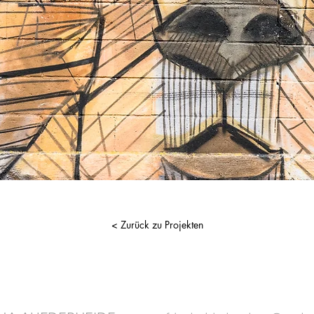
< Zurück zu Projekten