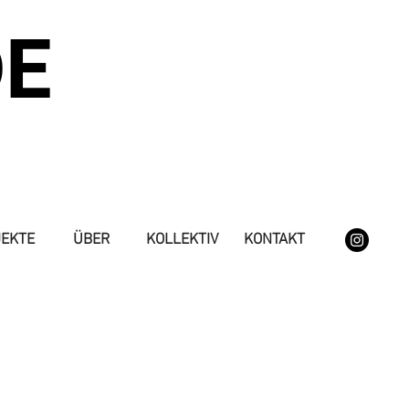
DE
EKTE
ÜBER
KOLLEKTIV
KONTAKT